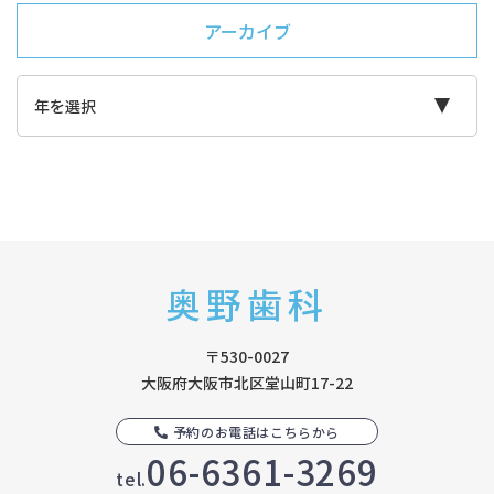
アーカイブ
奥野歯科
〒530-0027
大阪府大阪市北区堂山町17-22
予約のお電話はこちらから
06-6361-3269
tel.