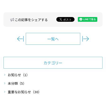
この記事をシェアする
一覧へ
カテゴリー
お知らせ
（1）
未分類
（5）
重要なお知らせ
（30）